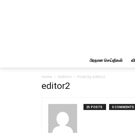
பிரதான செய்திகள்
வ
Home
Authors
Posts by editor2
editor2
25 POSTS
0 COMMENTS