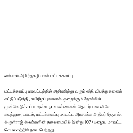
எஸ்.எஸ்.அமிர்தகழியான் மட்டக்களப்பு
மட்டக்களப்பு மாவட்டத்தில் அதிகரித்து வரும் வீதி விபத்துகளைக்
கட்டுப்படுத்தி, உயிரிழப்புகளைக் குறைக்கும் நோக்கில்
முன்னெடுக்கப்படவுள்ள நடவடிக்கைகள் தொடர்பான விசேட
கலந்துரையாடல், மட்டக்களப்பு மாவட்ட அரசாங்க அதிபர் ஜே.எஸ்.
அருள்ராஜ் அவர்களின் தலைமையில் இன்று (07) பழைய மாவட்ட
செயலகத்தில் நடைபெற்றது.