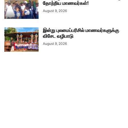
தோற்றிய மாணவர்கள்!
August 9, 2026
இன்று புலமைப்பரிசில் மாணவர்களுக்கு
விசேட வழிபாடு
August 9, 2026