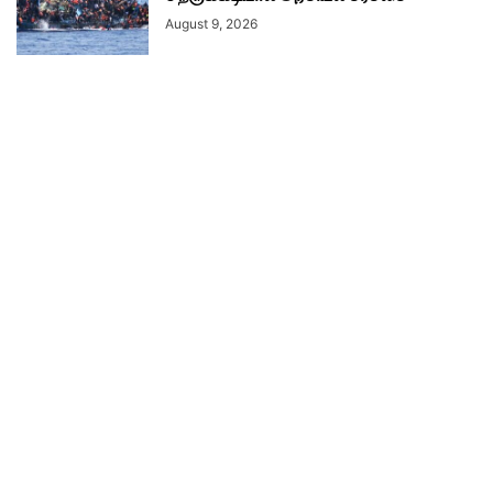
August 9, 2026