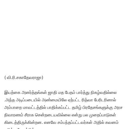
( வி.ரி.சகாதேவராஜா)
இயற்கை அனர்த்தங்கள் ஜாதி மத பேதம் பார்த்து நிகழ்வதில்லை
.அந்த அடிப்படையில் அண்மையிலே ஏற்பட்ட ரித்வா பேரிடரினால்
அம்பாறை மாவட்டத்தில் பாதிக்கப்பட்ட தமிழ் பிரதேசங்களுக்கு அரச
நிவாரணம் சீராக சென்றடையவில்லை என்று பல முறைப்பாடுகள்
கிடைத்திருக்கின்றன. எனவே சம்பந்தப்பட்டவர்கள் அதில் கவனம்