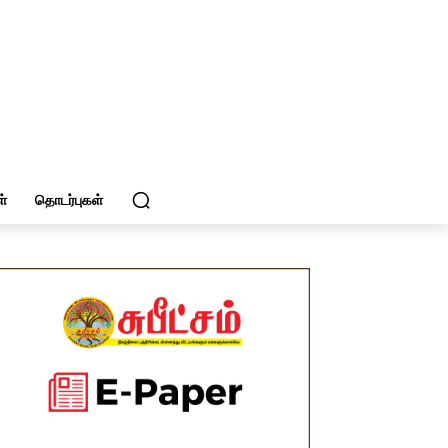
்
தொடர்புகள்