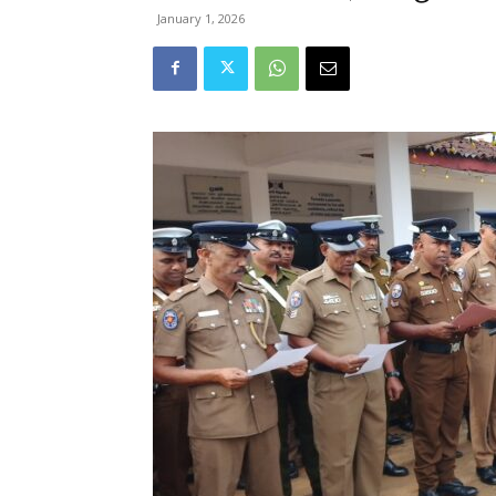
January 1, 2026