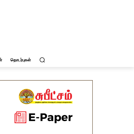
்
தொடர்புகள்