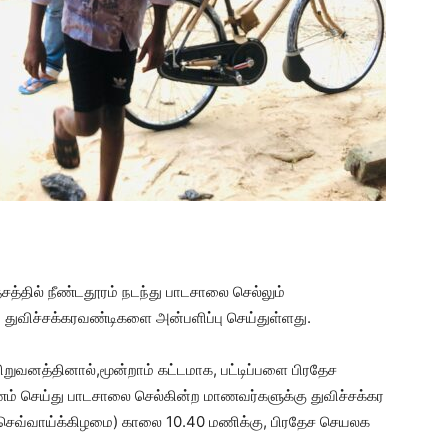
சத்தில் நீண்டதூரம் நடந்து பாடசாலை செல்லும்
 துவிச்சக்கரவண்டிகளை அன்பளிப்பு செய்துள்ளது.
ிறுவனத்தினால்,மூன்றாம் கட்டமாக, பட்டிப்பளை பிரதேச
ணம் செய்து பாடசாலை செல்கின்ற மாணவர்களுக்கு துவிச்சக்கர
3 (செவ்வாய்க்கிழமை) காலை 10.40 மணிக்கு, பிரதேச செயலக