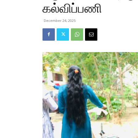
கல்விப்பணி
December 24, 2025