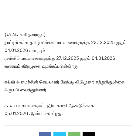
( வி.ரி.சகாதேவராஜா)
நாட்டில் உள்ள தமிழ் சிங்கள பாடசாலைகளுக்கு 23.12.2025 முதல்
04.01.2026 வரையும்
முஸ்லிம் பாடசாலைகளுக்கு 27.12.2025 முதல் 04.01.2026
வரையும் விடுமுறை வழங்கப்படுகின்றது.
கல்வி அமைச்சின் செயலாளர் மேற்படி விடுமுறை சுற்றுநிருபத்தை
அனுப்பி வைத்துள்ளார்.
சகல பாடசாலைகளும் புதிய கல்வி ஆண்டுக்காக
05.01.2026 ஆரம்பமாகின்றது.