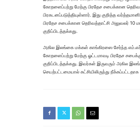
கோறளைப்பற்று மேற்கு பிரதேச சபைக்கான தெரிவத
பிரகடனப்படுத்தியுள்ளார். இது குறித்த வர்த்தமா
பிரதேச சபைக்கான தெரிவத்தாட்சி அலுவலர் 10 மாத
குறிப்பிடத்தக்கது.
அகில இலங்கை மக்கள் காங்கிரஸை சேர்ந்த எம்.எச்.
கோறளைப்பற்று மேற்கு ஓட்டமாவடி பிரதேச சபைக்கு 
குறிப்பிடத்தக்கது. இவர்கள் இருவரும் அகில இ
செயற்பட்டமையால் கட்சியிலிருந்து நீக்கப்பட்டதாக