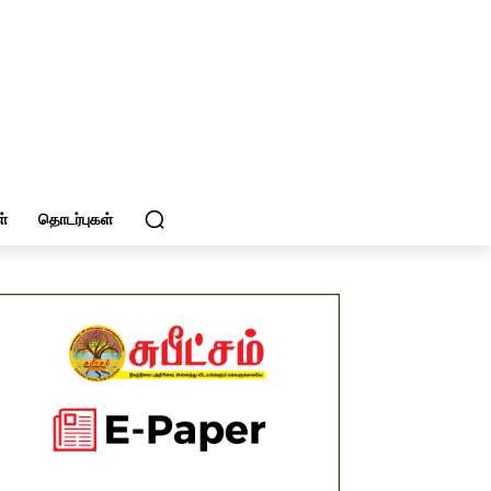
்
தொடர்புகள்