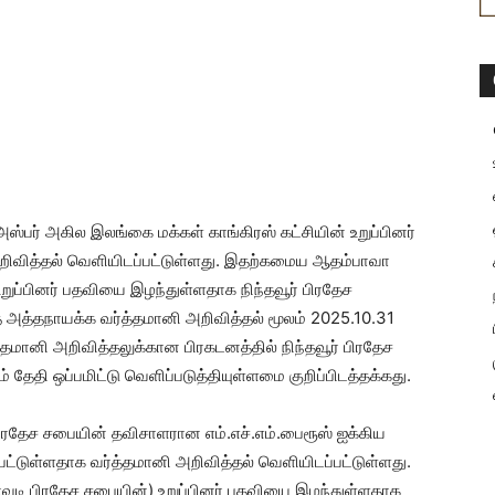
ஸ்பர் அகில இலங்கை மக்கள் காங்கிரஸ் கட்சியின் உறுப்பினர்
ி அறிவித்தல் வெளியிடப்பட்டுள்ளது. இதற்கமைய ஆதம்பாவா
உறுப்பினர் பதவியை இழந்துள்ளதாக நிந்தவூர் பிரதேச
் அத்தநாயக்க வர்த்தமானி அறிவித்தல் மூலம் 2025.10.31
த்தமானி அறிவித்தலுக்கான பிரகடனத்தில் நிந்தவூர் பிரதேச
தேதி ஒப்பமிட்டு வெளிப்படுத்தியுள்ளமை குறிப்பிடத்தக்கது.
ரதேச சபையின் தவிசாளரான எம்.எச்.எம்.பைரூஸ் ஐக்கிய
கப்பட்டுள்ளதாக வர்த்தமானி அறிவித்தல் வெளியிடப்பட்டுள்ளது.
வடி பிரதேச சபையின்) உறுப்பினர் பதவியை இழந்துள்ளதாக