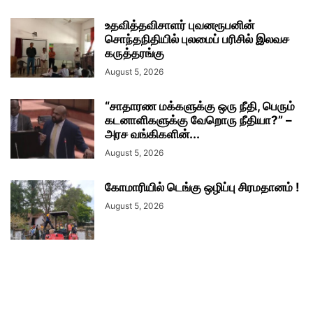
உதவித்தவிசாளர் புவனரூபனின்
சொந்தநிதியில் புலமைப் பரிசில் இலவச
கருத்தரங்கு
August 5, 2026
“சாதாரண மக்களுக்கு ஒரு நீதி, பெரும்
கடனாளிகளுக்கு வேறொரு நீதியா?” –
அரச வங்கிகளின்...
August 5, 2026
கோமாரியில் டெங்கு ஒழிப்பு சிரமதானம் !
August 5, 2026