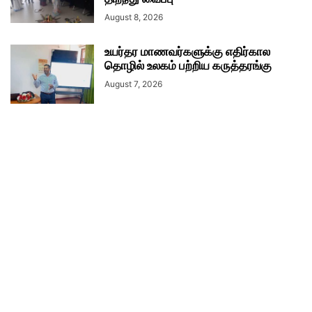
August 8, 2026
உயர்தர மாணவர்களுக்கு எதிர்கால
தொழில் உலகம் பற்றிய கருத்தரங்கு
August 7, 2026