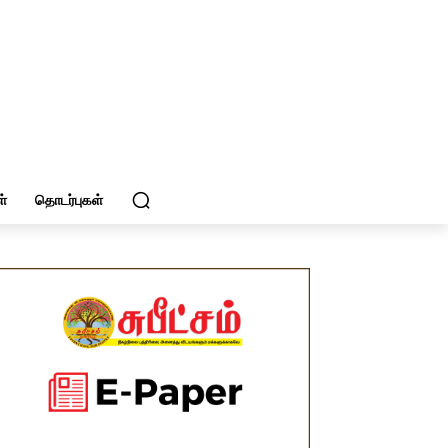
்
தொடர்புகள்