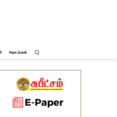
்
தொடர்புகள்