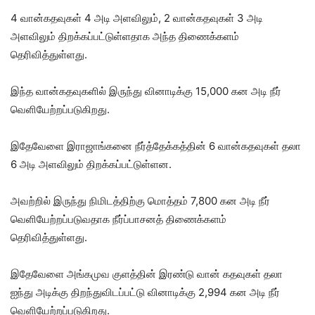
4 வான்கதவுகள் 4 அடி அளவிலும், 2 வான்கதவுகள் 3 அடி
அளவிலும் திறக்கப்பட்டுள்ளதாக அந்த திணைக்களம்
தெரிவித்துள்ளது.
இந்த வான்கதவுகளில் இருந்து வினாடிக்கு 15,000 கன அடி நீர்
வெளியேற்றப்படுகிறது.
இதேவேளை இராஜாங்கனை நீர்த்தேக்கத்தின் 6 வான்கதவுகள் தலா
6 அடி அளவிலும் திறக்கப்பட்டுள்ளன.
அவற்றில் இருந்து நிமிடத்திற்கு மொத்தம் 7,800 கன அடி நீர்
வெளியேற்றப்படுவதாக நீர்ப்பாசனத் திணைக்களம்
தெரிவித்துள்ளது.
இதேவேளை அங்கமுவ குளத்தின் இரண்டு வான் கதவுகள் தலா
ஐந்து அடிக்கு திறந்துவிடப்பட்டு வினாடிக்கு 2,994 கன அடி நீர்
வெளியேற்றப்படுகிறது.