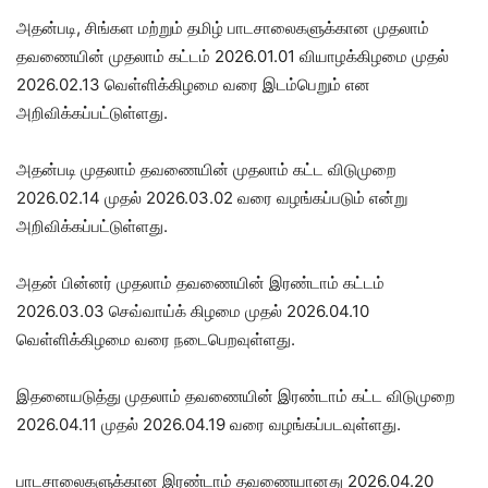
அதன்படி, சிங்கள மற்றும் தமிழ் பாடசாலைகளுக்கான முதலாம்
தவணையின் முதலாம் கட்டம் 2026.01.01 வியாழக்கிழமை முதல்
2026.02.13 வெள்ளிக்கிழமை வரை இடம்பெறும் என
அறிவிக்கப்பட்டுள்ளது.
அதன்படி முதலாம் தவணையின் முதலாம் கட்ட விடுமுறை
2026.02.14 முதல் 2026.03.02 வரை வழங்கப்படும் என்று
அறிவிக்கப்பட்டுள்ளது.
அதன் பின்னர் முதலாம் தவணையின் இரண்டாம் கட்டம்
2026.03.03 செவ்வாய்க் கிழமை முதல் 2026.04.10
வெள்ளிக்கிழமை வரை நடைபெறவுள்ளது.
இதனையடுத்து முதலாம் தவணையின் இரண்டாம் கட்ட விடுமுறை
2026.04.11 முதல் 2026.04.19 வரை வழங்கப்படவுள்ளது.
பாடசாலைகளுக்கான இரண்டாம் தவணையானது 2026.04.20