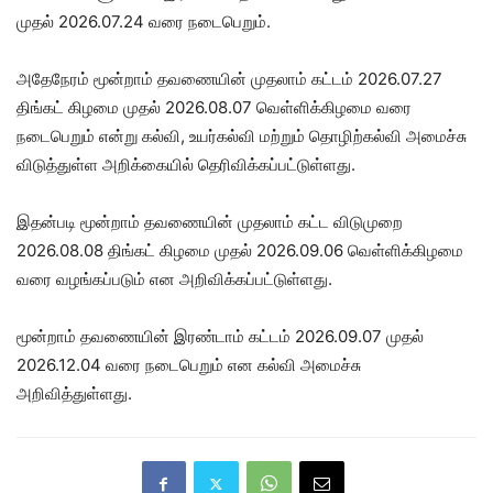
முதல் 2026.07.24 வரை நடைபெறும்.
அதேநேரம் மூன்றாம் தவணையின் முதலாம் கட்டம் 2026.07.27
திங்கட் கிழமை முதல் 2026.08.07 வெள்ளிக்கிழமை வரை
நடைபெறும் என்று கல்வி, உயர்கல்வி மற்றும் தொழிற்கல்வி அமைச்சு
விடுத்துள்ள அறிக்கையில் தெரிவிக்கப்பட்டுள்ளது.
இதன்படி மூன்றாம் தவணையின் முதலாம் கட்ட விடுமுறை
2026.08.08 திங்கட் கிழமை முதல் 2026.09.06 வெள்ளிக்கிழமை
வரை வழங்கப்படும் என அறிவிக்கப்பட்டுள்ளது.
மூன்றாம் தவணையின் இரண்டாம் கட்டம் 2026.09.07 முதல்
2026.12.04 வரை நடைபெறும் என கல்வி அமைச்சு
அறிவித்துள்ளது.