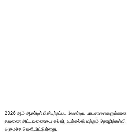
2026 ஆம் ஆண்டில் பின்பற்றப்பட வேண்டிய பாடசாலைகளுக்கான
தவணை அட்டவணையை கல்வி, உயர்கல்வி மற்றும் தொழிற்கல்வி
அமைச்சு வெளியிட்டுள்ளது.