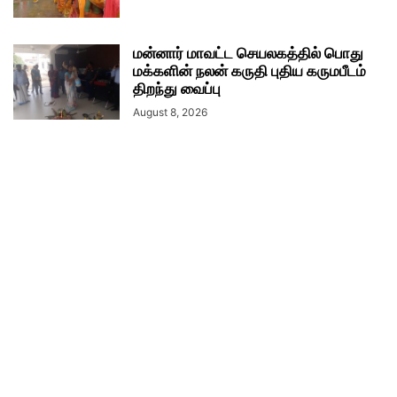
மன்னார் மாவட்ட செயலகத்தில் பொது
மக்களின் நலன் கருதி புதிய கருமபீடம்
திறந்து வைப்பு
August 8, 2026