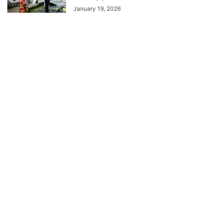
January 19, 2026