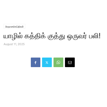
பிரதானசெய்திகள்
யாழில் கத்திக் குத்து ஒருவர் பலி!
August 11, 2025