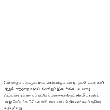
மேல் மற்றும் சப்ரகமுவ மாகாணங்களிலும் கண்டி, நுவரெலியா, காலி
மற்றும் மாத்தறை மாவட்டங்களிலும் இடைக்கிடையே மழை
பெய்யக்கூடும் எனவும் வடமேல் மாகாணத்திலும் சில இடங்களில்
மழை பெய்யக்கூடுமென வளிமண்டலவியல் திணைக்களம் எதிர்வு
கூறியுள்ளது.