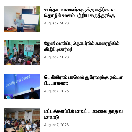
உயர்தர மாணவர்களுக்கு எதிர்கால
தொழில் உலகம் பற்றிய கருத்தரங்கு
August 7, 2026
தேனீ வளர்ப்பு தொடர்பில் காரைதீவில்
விழிப்புணர்வு!
August 7, 2026
டெலிகிராம் பாவெல் துரோவுக்கு ரஷ்யா
பிடியாணை:
August 7, 2026
மட்டக்களப்பில் மாவட்ட மாணவ தூதுவ
மாநாடு
August 7, 2026