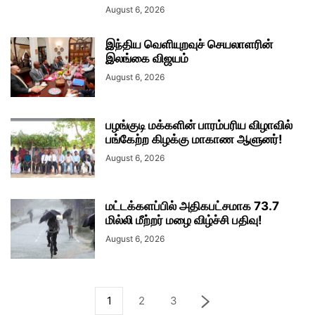
August 6, 2026
இந்திய வெளியுறவுச் செயலாளரின்
இலங்கை விஜயம்
August 6, 2026
பழங்குடி மக்களின் பாரம்பரிய விழாவில்
பங்கேற்ற கிழக்கு மாகாண ஆளுனர்!
August 6, 2026
மட்டக்களப்பில் அதிகபட்சமாக 73.7
மில்லி மீற்றர் மழை விழ்ச்சி பதிவு!
August 6, 2026
1
2
3