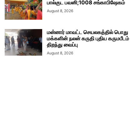
பால்குட பவனி;1008 சங்காபிஷேகம்
August 8, 2026
மன்னார் மாவட்ட செயலகத்தில் பொது
மக்களின் நலன் கருதி புதிய கருமபீடம்
திறந்து வைப்பு
August 8, 2026