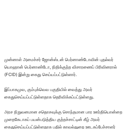
முன்னாள் அமைச்சர் ஜோன்ஸ்டன் பெர்னாண்டோவின் புதல்வர்
யொஹான் பெர்னாண்டோ, நிதிக்குற்ற விசாரணைப் பிரிவினரால்
(FCID) இன்று கைது செய்யப்பட்டுள்ளார்.
இப்பாகமுவ, கும்புக்வெவ பகுதியில் வைத்து அவர்
கைதுசெய்யப்பட்டுள்ளதாக தெரிவிக்கப்பட்டுள்ளது.
அரச நிறுவனமான சதொசவுக்கு சொந்தமான பார ஊர்தியொன்றை
முறைகேடாகப் பயன்படுத்திய குற்றச்சாட்டின் கீழ் அவர்
கைதுசெய்யப்பட்டுள்ளதாக பதில் காவல்துறை ஊடகப்பேச்சாளர்