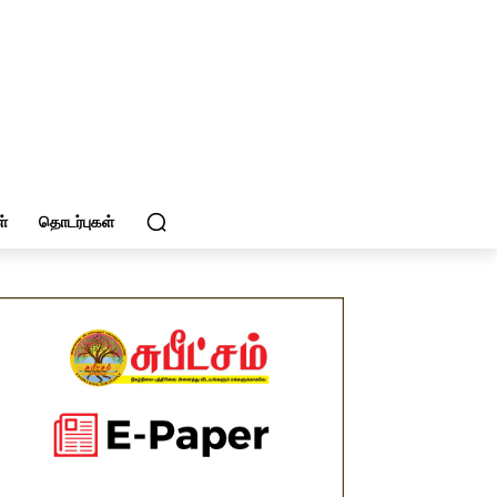
்
தொடர்புகள்