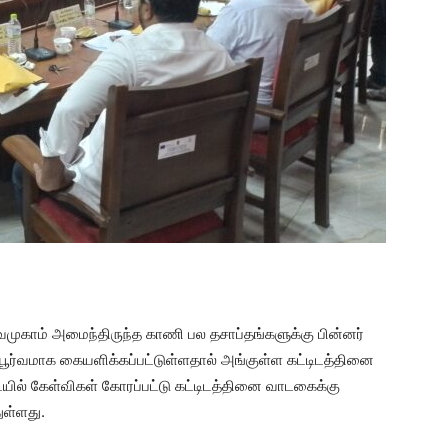
ுகாம் அமைந்திருந்த காணி பல தசாப்தங்களுக்கு பின்னர்
பூர்வமாக கையளிக்கப்பட்டுள்ளதால் அங்குள்ள கட்டிடத்தினை
யில் கேள்விகள் கோரப்பட்டு கட்டிடத்தினை வாடகைக்கு
ுள்ளது.