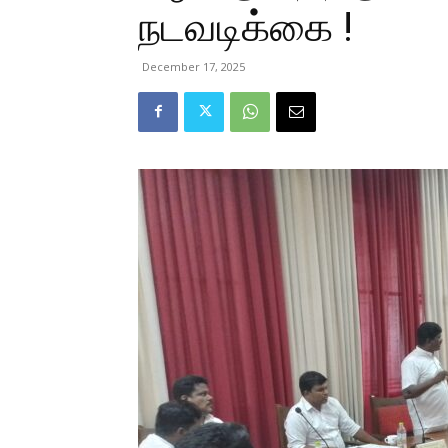
நடவடிக்கை !
December 17, 2025