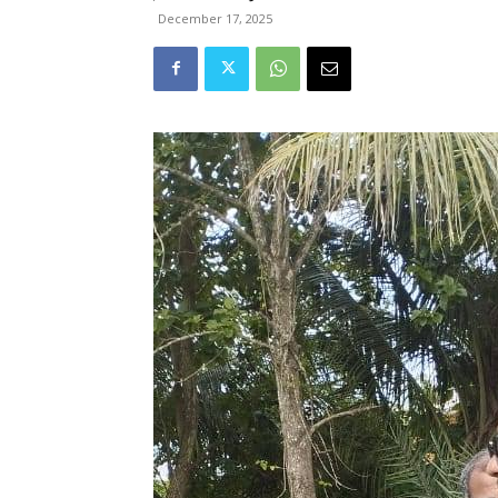
December 17, 2025