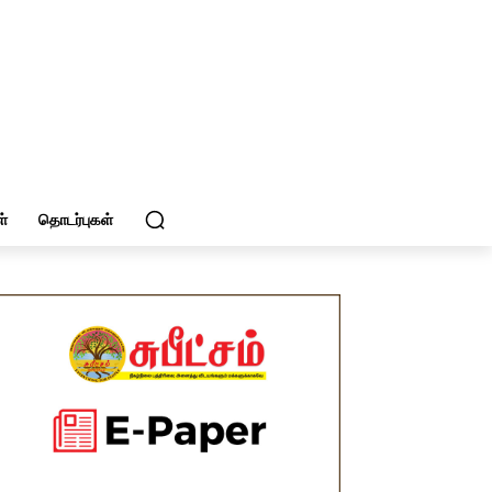
்
தொடர்புகள்