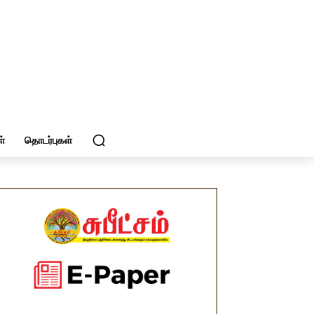
்
தொடர்புகள்