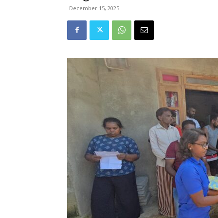
December 15, 2025