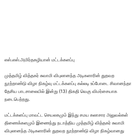
எஸ்.எஸ்.அமிர்தகழியான் மட்டக்களப்பு
முத்தமிழ் வித்தகர் சுவாமி விபுலானந்த அடிகளாரின் துறவற
நூற்றாண்டு விழா நிகழ்வு மட்டக்களப்பு கல்லடி உப்போடை சிவானந்தா
தேசிய பாடசாலையில் இன்று (13) திகதி வெகு விமர்சையாக
நடைபெற்றது.
மட்டக்களப்பு மாவட்ட செயலகமும் இந்து சமய கலாசார அலுவல்கள்
திணைக்களமும் இணைந்து நடாத்திய முத்தமிழ் வித்தகர் சுவாமி
விபுலானந்த அடிகளாரின் துறவற நூற்றாண்டு விழா நிகழ்வானது