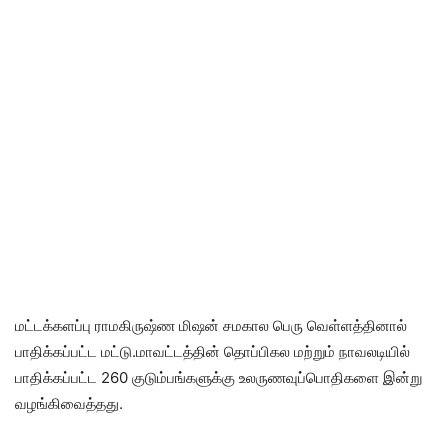
மட்டக்களப்பு ராமகிருஷ்ண மிஷன் சமகால பெரு வெள்ளத்தினால்
பாதிக்கப்பட்ட மட்டு.மாவட்டத்தின் தொப்பிகல மற்றும் நாவலடியில்
பாதிக்கப்பட்ட 260 குடும்பங்களுக்கு உலருணவுப்பொதிகளை இன்று
வழங்கிவைத்தது.