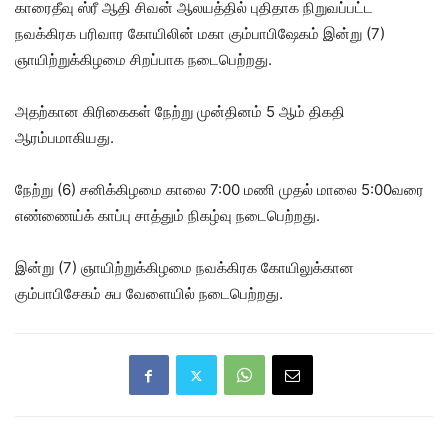
காரைதீவு ஸ்ரீ ஆதி சிவன் ஆலயத்தில் புதிதாக நிறுவப்பட்ட
நவக்கிரக பரிவார கோயிலின் மகா கும்பாபிஷேகம் இன்று (7)
ஞாயிற்றுக்கிழமை சிறப்பாக நடைபெற்றது.
அதற்கான கிரிகைகள் நேற்று முன்தினம் 5 ஆம் திகதி
ஆரம்பமாகியது.
நேற்று (6) சனிக்கிழமை காலை 7:00 மணி முதல் மாலை 5:00வரை
எண்ணைய்க் காப்பு சாத்தும் நிகழ்வு நடைபெற்றது.
இன்று (7) ஞாயிற்றுக்கிழமை நவக்கிரக கோயிலுக்கான
கும்பாபிசேகம் சுப வேளையில் நடைபெற்றது.