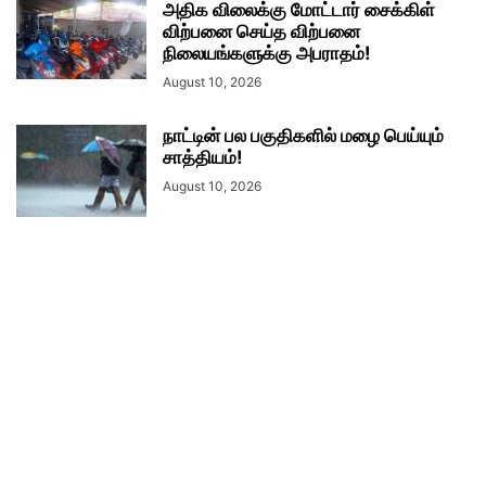
அதிக விலைக்கு மோட்டார் சைக்கிள்
விற்பனை செய்த விற்பனை
நிலையங்களுக்கு அபராதம்!
August 10, 2026
நாட்டின் பல பகுதிகளில் மழை பெய்யும்
சாத்தியம்!
August 10, 2026