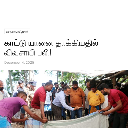
பிரதானசெய்திகள்
காட்டு யானை தாக்கியதில்
விவசாயி பலி!
December 4, 2025