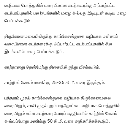
வழியாக பொத்துவில் வரையிலான கடற்கரைக்கு அப்பாற்பட்ட
கடற்பரப்புகளில் பல இடங்களில் மழை அல்லது இடியுடன் கூடிய மழை
பெய்யக்கூடும்.
திருகோணமலையிலிருந்து காங்கேசன்துறை வழியாக மன்னார்
வரையிலான கடற்கரைக்கு அப்பாற்பட்ட கடற்பரப்புகளில் சில
இடங்களில் மழை பெய்யக்கூடும்.
காற்றானது தென்மேற்கு திசையிலிருந்து வீசக்கூடும்.
காற்றின் வேகம் மணிக்கு 25-35 கி.மீ. வரை இருக்கும்.
புத்தளம் முதல் காங்கேசன்துறை வழியாக திருகோணமலை
வரையிலும், காலி முதல் ஹம்பாந்தோட்டை வழியாக பொத்துவில்
வரையிலும் உள்ள கடற்கரையோரப் பகுதிகளில் காற்றின் வேகம்
அவ்வப்போது மணிக்கு 50 கி.மீ. வரை அதிகரிக்கக்கூடும்.