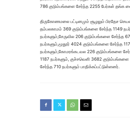
786 குடும்பங்களை சேர்ந்த 2255 பேர்கள் தங்க வை
திருகோணமலை பட்டினமும் சூழலும் பிரதேச செயலகப
தம்பலகாமம் 369 குடும்பங்களை சேர்ந்த 1149 ந
நபர்களும்,சேருவில 206 குடும்பங்களை சேர்ந்த 6
நபர்களும்,மூதூர் 4024 குடும்பங்களை சேர்ந்த 1
நபர்களும்,கோமரங்கடவல 226 குடும்பங்களை சேர்ந்த
1187 நபர்களும், குச்சவெளி 3682 குடும்பங்களை 
சேர்ந்த 710 நபர்களும் பாதிக்கப்பட்டுள்ளனர்.