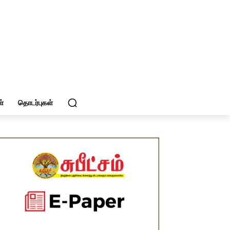
்
தொடர்புகள்