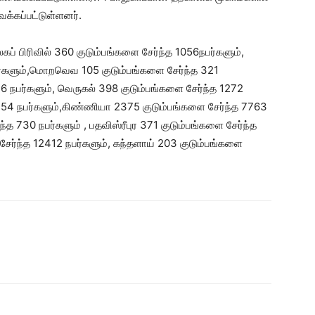
க்கப்பட்டுள்ளனர்.
் பிரிவில் 360 குடும்பங்களை சேர்ந்த 1056நபர்களும்,
பர்களும்,மொறவெவ 105 குடும்பங்களை சேர்ந்த 321
76 நபர்களும், வெருகல் 398 குடும்பங்களை சேர்ந்த 1272
1754 நபர்களும்,கிண்ணியா 2375 குடும்பங்களை சேர்ந்த 7763
 730 நபர்களும் , பதவிஸ்ரீபுர 371 குடும்பங்களை சேர்ந்த
சேர்ந்த 12412 நபர்களும், கந்தளாய் 203 குடும்பங்களை