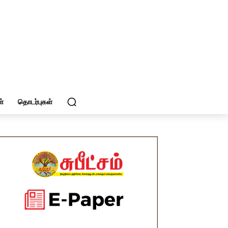
்
தொடர்புகள்