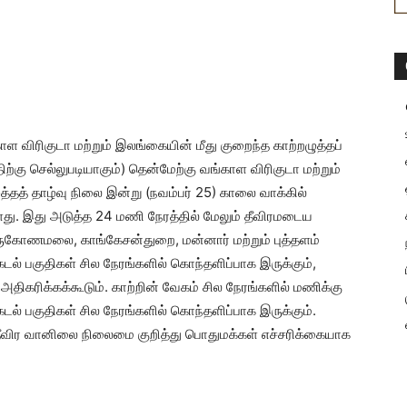
ள விரிகுடா மற்றும் இலங்கையின் மீது குறைந்த காற்றழுத்தப்
ற்கு செல்லுபடியாகும்) தென்மேற்கு வங்காள விரிகுடா மற்றும்
த்தத் தாழ்வு நிலை இன்று (நவம்பர் 25) காலை வாக்கில்
ளது. இது அடுத்த 24 மணி நேரத்தில் மேலும் தீவிரமடைய
 திருகோணமலை, காங்கேசன்துறை, மன்னார் மற்றும் புத்தளம்
 பகுதிகள் சில நேரங்களில் கொந்தளிப்பாக இருக்கும்,
திகரிக்கக்கூடும். காற்றின் வேகம் சில நேரங்களில் மணிக்கு
கடல் பகுதிகள் சில நேரங்களில் கொந்தளிப்பாக இருக்கும்.
் தீவிர வானிலை நிலைமை குறித்து பொதுமக்கள் எச்சரிக்கையாக