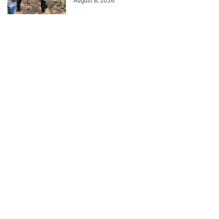
August 8, 2026