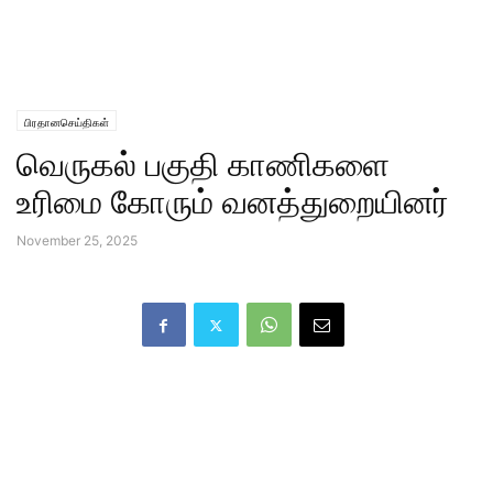
பிரதானசெய்திகள்
வெருகல் பகுதி காணிகளை
உரிமை கோரும் வனத்துறையினர்
November 25, 2025