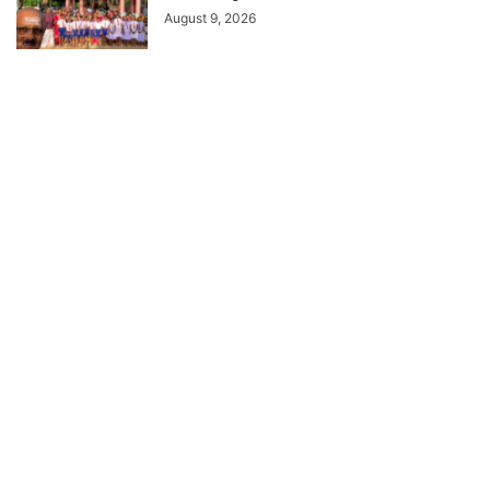
August 9, 2026