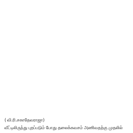
( வி.ரி.சகாதேவராஜா)
வீட்டிலிருந்து புறப்படும் போது தலைக்கவசம் அணிவதற்கு முதலில்