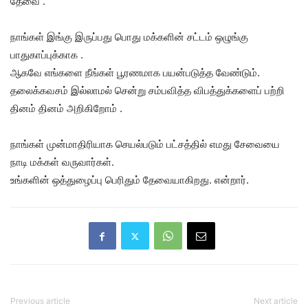
தேவை .
நாங்கள் இங்கு இருப்பது பொது மக்களின் சட்டம் ஒழுங்கு
பாதுகாப்புக்காக .
ஆகவே எங்களை நீங்கள் பூரணமாக பயன்படுத்த வேண்டும்.
தலைக்கவசம் இல்லாமல் சென்று சம்பவித்த விபத்துக்களைப் பற்றி
தினம் தினம் அறிகிறோம் .
நாங்கள் முன்மாதிரியாக செயல்படும் பட்சத்தில் எமது சேவையை
நாடி மக்கள் வருவார்கள்.
உங்களின் ஒத்துழைப்பு பெரிதும் தேவையாகிறது. என்றார்.
Previous article
Next article