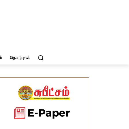
்
தொடர்புகள்