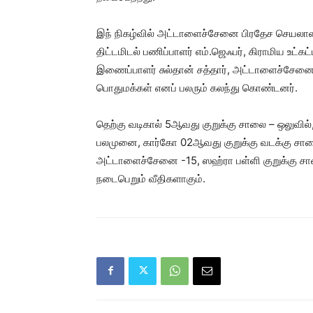
இந் நிகழ்வில் அட்டாளைச்சேனை பிரதேச செயலாளர்
திட்டமிடல் பணிப்பாளர் எம்.ஜெஃபர், கிராமிய உட்கட
இணைப்பாளர் சுல்தான் சத்தார், அட்டாளைச்சேனை
பொதுமக்கள் எனப் பலரும் கலந்து கொண்டனர்.
தெற்கு வடிகால் 5ஆவது குறுக்கு சாலை – ஒலுவில்
பலமுனை, கார்கோ 02ஆவது குறுக்கு வடக்கு சா
அட்டாளைச்சேனை -15, ஸஹ்ரா பள்ளி குறுக்கு ச
நடைபெறும் வீதிகளாகும்.