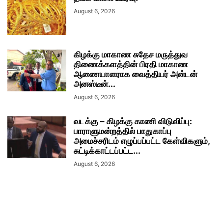
August 6, 2026
கிழக்கு மாகாண சுதேச மருத்துவ
திணைக்களத்தின் பிரதி மாகாண
ஆணையாளராக வைத்தியர் அன்டன்
அனஸ்டீன்...
August 6, 2026
வடக்கு – கிழக்கு காணி விடுவிப்பு:
பாராளுமன்றத்தில் பாதுகாப்பு
அமைச்சரிடம் எழுப்பப்பட்ட கேள்விகளும்,
சுட்டிக்காட்டப்பட்ட...
August 6, 2026