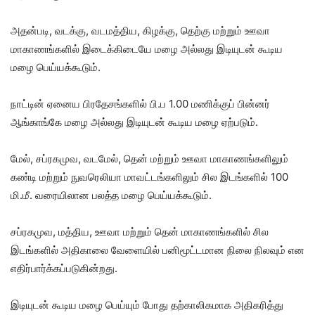
அதன்படி, வடக்கு, வடமத்திய, கிழக்கு, தெற்கு மற்றும் ஊவா
மாகாணங்களில் இடைக்கிடையே மழை அல்லது இடியுடன் கூடிய
மழை பெய்யக்கூடும்.
நாட்டின் ஏனைய பிரதேசங்களில் பி.ப 1.00 மணிக்குப் பின்னர்
ஆங்காங்கே மழை அல்லது இடியுடன் கூடிய மழை ஏற்படும்.
மேல், சப்ரகமுவ, வடமேல், தென் மற்றும் ஊவா மாகாணங்களிலும்
கண்டி மற்றும் நுவரெலியா மாவட்டங்களிலும் சில இடங்களில் 100
மி.மீ. வரையிலான பலத்த மழை பெய்யக்கூடும்.
சப்ரகமுவ, மத்திய, ஊவா மற்றும் தென் மாகாணங்களில் சில
இடங்களில் அதிகாலை வேளையில் பனிமூட்டமான நிலை நிலவும் என
எதிர்பார்க்கப்படுகின்றது.
இடியுடன் கூடிய மழை பெய்யும் போது தற்காலிகமாக அதிகரித்து