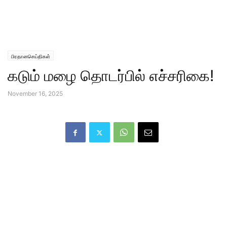
பிரதானசெய்திகள்
கடும் மழை தொடர்பில் எச்சரிகை!
November 16, 2025