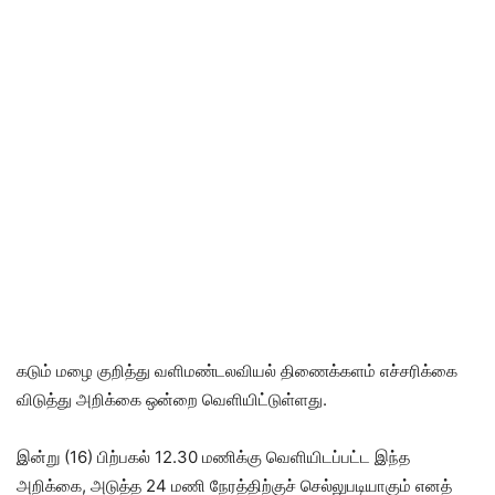
கடும் மழை குறித்து வளிமண்டலவியல் திணைக்களம் எச்சரிக்கை
விடுத்து அறிக்கை ஒன்றை வெளியிட்டுள்ளது.
இன்று (16) பிற்பகல் 12.30 மணிக்கு வெளியிடப்பட்ட இந்த
அறிக்கை, அடுத்த 24 மணி நேரத்திற்குச் செல்லுபடியாகும் எனத்