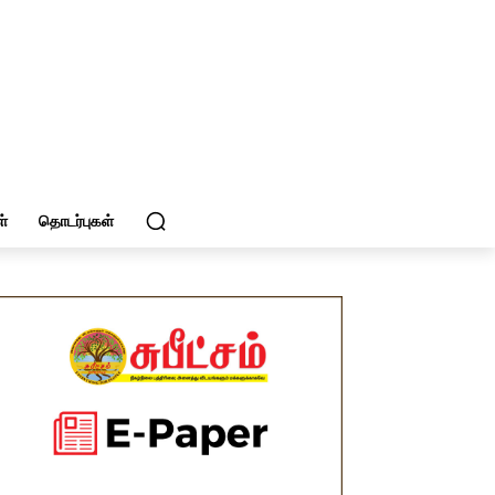
்
தொடர்புகள்