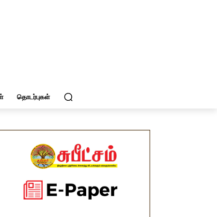
்
தொடர்புகள்