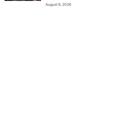
August 6, 2026