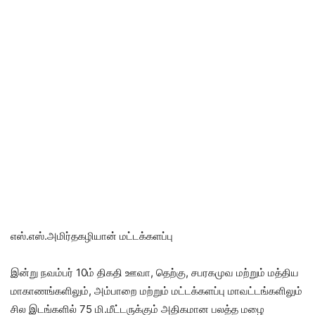
எஸ்.எஸ்.அமிர்தகழியான் மட்டக்களப்பு
இன்று நவம்பர் 10ம் திகதி ஊவா, தெற்கு, சபரகமுவ மற்றும் மத்திய
மாகாணங்களிலும், அம்பாறை மற்றும் மட்டக்களப்பு மாவட்டங்களிலும்
சில இடங்களில் 75 மி.மீட்டருக்கும் அதிகமான பலத்த மழை