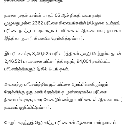
நாளை முதல் டிசம்பர் மாதம் 05 ஆம் திகதி வரை நாடு
முழுவதுமுள்ள 2362 பரீட்சை நிலையங்களில் இம்முறை உயர்தரப்
பரீட்சை நடத்தப்படவுள்ளதாகப் பரீட்சைகள் ஆணையாளர் நாயகம்
இந்திகா குமாரி லியனகே தெரிவித்துள்ளார்.
இப்பரீட்சைக்கு 3,40,525 பரீட்சார்த்திகள் தகுதி பெற்றுள்ளதுடன்,
2,46,521 பாடசாலை பரீட்சார்த்திகளும், 94,004 தனிப்பட்ட
பரீட்சார்த்திகளும் இதில் அடங்குவர்.
அனைத்து பரீட்சார்த்திகளும் பரீட்சை ஆரம்பிக்கவிருக்கும்
நேரத்திற்கு ஒரு மணி நேரத்திற்கு முன்னதாகவே பரீட்சை
நிலையங்களுக்கு வர வேண்டும் என்றும் பரீட்சைகள் ஆணையாளர்
நாயகம் குறிப்பிட்டுள்ளார்.
மேலும் கருத்துத் தெரிவித்த பரீட்சைகள் ஆணையாளர் நாயகம்,