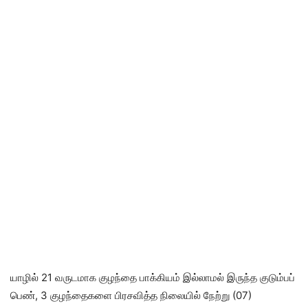
யாழில் 21 வருடமாக குழந்தை பாக்கியம் இல்லாமல் இருந்த குடும்பப்
பெண், 3 குழந்தைகளை பிரசவித்த நிலையில் நேற்று (07)