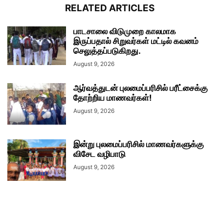
RELATED ARTICLES
பாடசாலை விடுமுறை காலமாக
இருப்பதால் சிறுவர்கள் மட்டில் கவனம்
செலுத்தப்படுகிறது.
August 9, 2026
ஆர்வத்துடன் புலமைப்பரிசில் பரீட்சைக்கு
தோற்றிய மாணவர்கள்!
August 9, 2026
இன்று புலமைப்பரிசில் மாணவர்களுக்கு
விசேட வழிபாடு
August 9, 2026