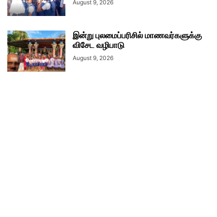
August 9, 2026
இன்று புலமைப்பரிசில் மாணவர்களுக்கு
விசேட வழிபாடு
August 9, 2026