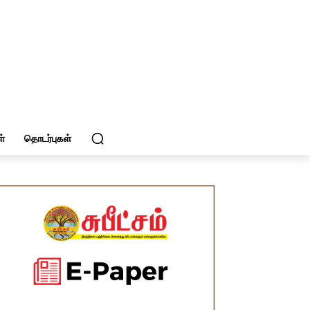
்
தொடர்புகள்