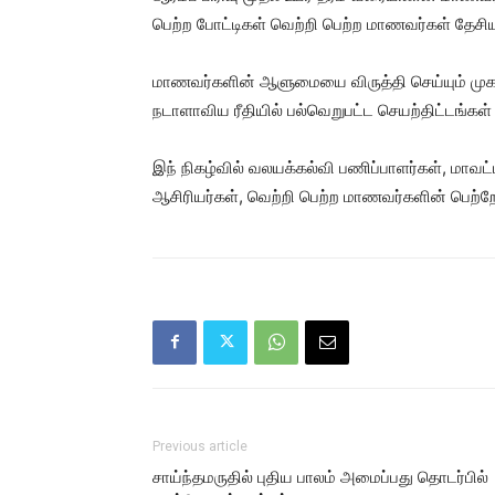
பெற்ற போட்டிகள் வெற்றி பெற்ற மாணவர்கள் தேசி
மாணவர்களின் ஆளுமையை விருத்தி செய்யும் முகம
நடாளாவிய ரீதியில் பல்வெறுபட்ட செயற்திட்டங்கள்
இந் நிகழ்வில் வலயக்கல்வி பணிப்பாளர்கள், மாவட்
ஆசிரியர்கள், வெற்றி பெற்ற மாணவர்களின் பெற்
Previous article
சாய்ந்தமருதில் புதிய பாலம் அமைப்பது தொடர்பில்