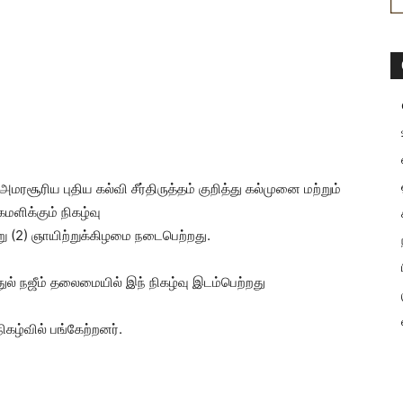
ரசூரிய புதிய கல்வி சீர்திருத்தம் குறித்து கல்முனை மற்றும்
மளிக்கும் நிகழ்வு
று (2) ஞாயிற்றுக்கிழமை நடைபெற்றது.
ல் நஜீம் தலைமையில் இந் நிகழ்வு இடம்பெற்றது
ிகழ்வில் பங்கேற்றனர்.