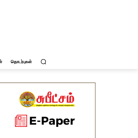
்
தொடர்புகள்