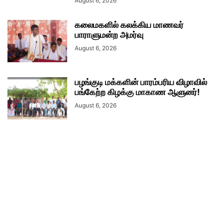
August 6, 2026
கலைமகளில் கலக்கிய மாணவர்
பாராளுமன்ற அமர்வு
August 6, 2026
பழங்குடி மக்களின் பாரம்பரிய விழாவில்
பங்கேற்ற கிழக்கு மாகாண ஆளுனர்!
August 6, 2026