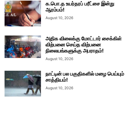
க.பொ.த உயர்தரப் பரீட்சை இன்று
ஆரம்பம்!
August 10, 2026
அதிக விலைக்கு மோட்டார் சைக்கிள்
விற்பனை செய்த விற்பனை
நிலையங்களுக்கு அபராதம்!
August 10, 2026
நாட்டின் பல பகுதிகளில் மழை பெய்யும்
சாத்தியம்!
August 10, 2026