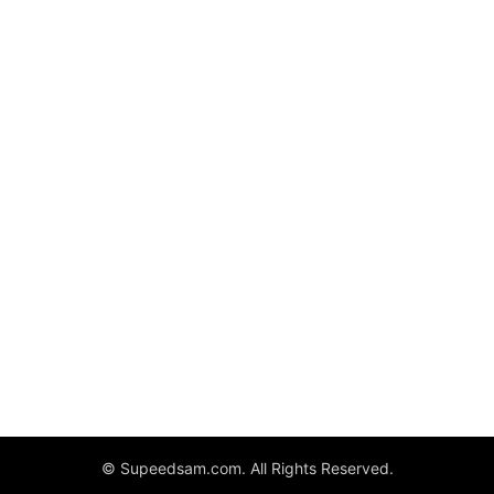
© Supeedsam.com. All Rights Reserved.