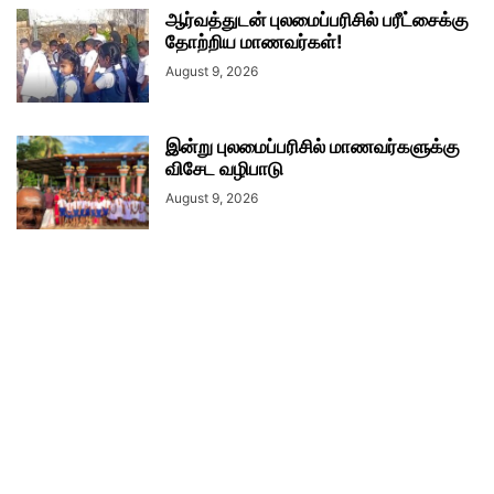
ஆர்வத்துடன் புலமைப்பரிசில் பரீட்சைக்கு
தோற்றிய மாணவர்கள்!
August 9, 2026
இன்று புலமைப்பரிசில் மாணவர்களுக்கு
விசேட வழிபாடு
August 9, 2026