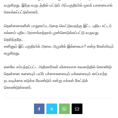
வருகிறது. இந்த வருடத்தில் மட்டும் அப்பகுதியில் மூவர் யானையால்
கொல்லப்பட்டுள்ளனர்.
தென்னைகளின் பாதுகாப்பு அதை வெட்டுவதற்கு இட்ட புதிய சட்டம்
எல்லாம் புதிய அரசாங்கத்தால் முன்னெடுக்கப்பட்டு வருவது
தெரிந்ததே.
எனினும் இப் பகுதியில் அவை அமுலில் இல்லையா? என்ற கேள்வியும்
எழுகிறது.
எனவே சம்பந்தப்பட்ட அதிகாரிகள் விரைவாக கவனத்தில் கொண்டு
தென்னை களையும் பயிர் பச்சைகளையும் மக்களையும் காப்பாற்ற
நடவடிக்கை எடுக்க வேண்டும் என்று மக்கள் கேட்டுக்
கொண்டுள்ளனர்.