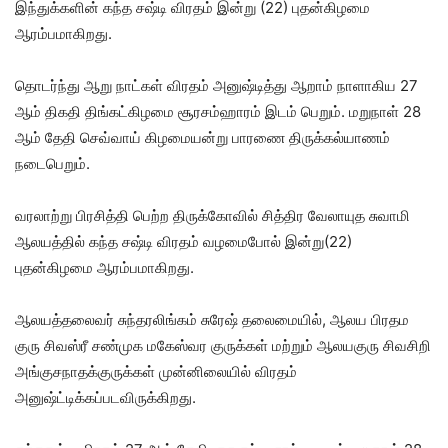
இந்துக்களின் கந்த சஷ்டி விரதம் இன்று (22) புதன்கிழமை
ஆரம்பமாகிறது.
தொடர்ந்து ஆறு நாட்கள் விரதம் அனுஷ்டித்து ஆறாம் நாளாகிய 27
ஆம் திகதி திங்கட்கிழமை சூரசம்ஹாரம் இடம் பெறும். மறுநாள் 28
ஆம் தேதி செவ்வாய் கிழமையன்று பாரணை திருக்கல்யாணம்
நடைபெறும்.
வரலாற்று பிரசித்தி பெற்ற திருக்கோவில் சித்திர வேலாயுத சுவாமி
ஆலயத்தில் கந்த சஷ்டி விரதம் வழமைபோல் இன்று(22)
புதன்கிழமை ஆரம்பமாகிறது.
ஆலயத்தலைவர் சுந்தரலிங்கம் சுரேஷ் தலைமையில், ஆலய பிரதம
குரு சிவஸ்ரீ சண்முக மகேஸ்வர குருக்கள் மற்றும் ஆலயகுரு சிவசிறி
அங்குசநாதக்குருக்கள் முன்னிலையில் விரதம்
அனுஷ்ட்டிக்கப்படவிருக்கிறது.